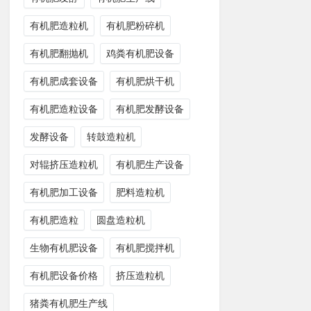
有机肥造粒机
有机肥粉碎机
有机肥翻抛机
鸡粪有机肥设备
有机肥成套设备
有机肥烘干机
有机肥造粒设备
有机肥发酵设备
发酵设备
转鼓造粒机
对辊挤压造粒机
有机肥生产设备
有机肥加工设备
肥料造粒机
有机肥造粒
圆盘造粒机
生物有机肥设备
有机肥搅拌机
有机肥设备价格
挤压造粒机
猪粪有机肥生产线