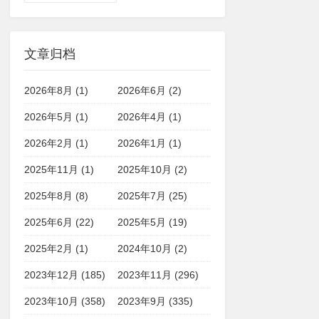
文章归档
2026年8月 (1)
2026年6月 (2)
2026年5月 (1)
2026年4月 (1)
2026年2月 (1)
2026年1月 (1)
2025年11月 (1)
2025年10月 (2)
2025年8月 (8)
2025年7月 (25)
2025年6月 (22)
2025年5月 (19)
2025年2月 (1)
2024年10月 (2)
2023年12月 (185)
2023年11月 (296)
2023年10月 (358)
2023年9月 (335)