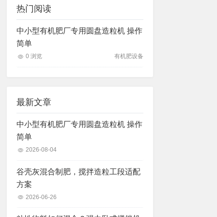
热门阅读
中小型有机肥厂专用圆盘造粒机 操作
简单
0 浏览
有机肥设备
最新文章
中小型有机肥厂专用圆盘造粒机 操作
简单
2026-08-04
谷壳灰混合制肥，搅拌造粒工段适配
方案
2026-06-26