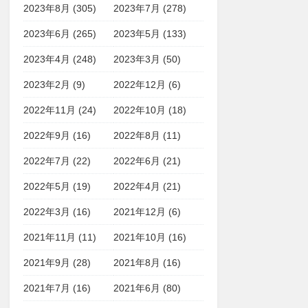
2023年8月 (305)
2023年7月 (278)
2023年6月 (265)
2023年5月 (133)
2023年4月 (248)
2023年3月 (50)
2023年2月 (9)
2022年12月 (6)
2022年11月 (24)
2022年10月 (18)
2022年9月 (16)
2022年8月 (11)
2022年7月 (22)
2022年6月 (21)
2022年5月 (19)
2022年4月 (21)
2022年3月 (16)
2021年12月 (6)
2021年11月 (11)
2021年10月 (16)
2021年9月 (28)
2021年8月 (16)
2021年7月 (16)
2021年6月 (80)