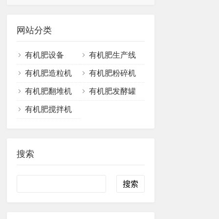
网站分类
有机肥设备
有机肥生产线
有机肥造粒机
有机肥粉碎机
有机肥翻堆机
有机肥发酵罐
有机肥搅拌机
搜索