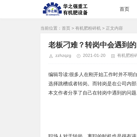
首页
当前位置：
首页
>
有机肥粉碎机
> 正文内容
老板刁难？转岗中会遇到的
zzhzqzg
2021-01-20
有机肥粉
编辑导读:很多人在刚开始工作时并不明白
选择跳槽或者转岗。而转岗是在公司内部
本文作者分享了自己在转岗中遇到的问题
职场人对于转岗、离职的时机也是很有讲究