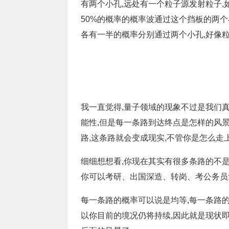
有两个小孔,远处有一个粒子源发射粒子,
50%的概率的概率波通过这个挡板的两个
各有一半的概率分别通过两个小孔,好像
我一直觉得,量子领域的现象不过是我们
能性,但是每一条路到达终点是怎样的风景
路,这条路就会变成现实,不管你是怎么走
细细想想看,你现在其实有很多条路的不是
你可以考研、出国深造、转岗、考公务员
每一条路的概率可以说是均等,每一条路的
以你目前的境况仍将持续,因此就是现状