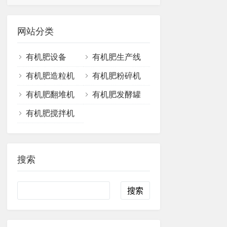
网站分类
有机肥设备
有机肥生产线
有机肥造粒机
有机肥粉碎机
有机肥翻堆机
有机肥发酵罐
有机肥搅拌机
搜索