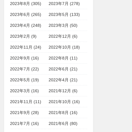
2023年8月 (305)
2023年7月 (278)
2023年6月 (265)
2023年5月 (133)
2023年4月 (248)
2023年3月 (50)
2023年2月 (9)
2022年12月 (6)
2022年11月 (24)
2022年10月 (18)
2022年9月 (16)
2022年8月 (11)
2022年7月 (22)
2022年6月 (21)
2022年5月 (19)
2022年4月 (21)
2022年3月 (16)
2021年12月 (6)
2021年11月 (11)
2021年10月 (16)
2021年9月 (28)
2021年8月 (16)
2021年7月 (16)
2021年6月 (80)