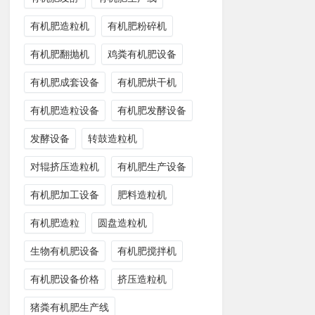
有机肥造粒机
有机肥粉碎机
有机肥翻抛机
鸡粪有机肥设备
有机肥成套设备
有机肥烘干机
有机肥造粒设备
有机肥发酵设备
发酵设备
转鼓造粒机
对辊挤压造粒机
有机肥生产设备
有机肥加工设备
肥料造粒机
有机肥造粒
圆盘造粒机
生物有机肥设备
有机肥搅拌机
有机肥设备价格
挤压造粒机
猪粪有机肥生产线