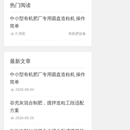
热门阅读
中小型有机肥厂专用圆盘造粒机 操作
简单
0 浏览
有机肥设备
最新文章
中小型有机肥厂专用圆盘造粒机 操作
简单
2026-08-04
谷壳灰混合制肥，搅拌造粒工段适配
方案
2026-06-26