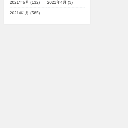
2021年5月 (132)
2021年4月 (3)
2021年1月 (585)