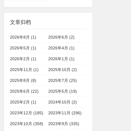
文章归档
2026年8月 (1)
2026年6月 (2)
2026年5月 (1)
2026年4月 (1)
2026年2月 (1)
2026年1月 (1)
2025年11月 (1)
2025年10月 (2)
2025年8月 (8)
2025年7月 (25)
2025年6月 (22)
2025年5月 (19)
2025年2月 (1)
2024年10月 (2)
2023年12月 (185)
2023年11月 (296)
2023年10月 (358)
2023年9月 (335)