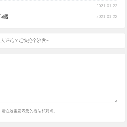
2021-01-22
问题
2021-01-22
，请在这里发表您的看法和观点。