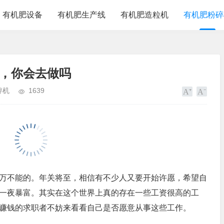
有机肥设备
有机肥生产线
有机肥造粒机
有机肥粉碎
，你会去做吗
碎机
1639
万不能的。年关将至，相信有不少人又要开始许愿，希望自
一夜暴富。其实在这个世界上真的存在一些工资很高的工
赚钱的求职者不妨来看看自己是否愿意从事这些工作。