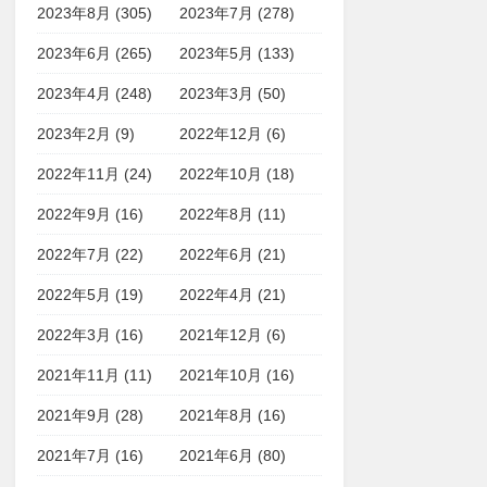
2023年8月 (305)
2023年7月 (278)
2023年6月 (265)
2023年5月 (133)
2023年4月 (248)
2023年3月 (50)
2023年2月 (9)
2022年12月 (6)
2022年11月 (24)
2022年10月 (18)
2022年9月 (16)
2022年8月 (11)
2022年7月 (22)
2022年6月 (21)
2022年5月 (19)
2022年4月 (21)
2022年3月 (16)
2021年12月 (6)
2021年11月 (11)
2021年10月 (16)
2021年9月 (28)
2021年8月 (16)
2021年7月 (16)
2021年6月 (80)