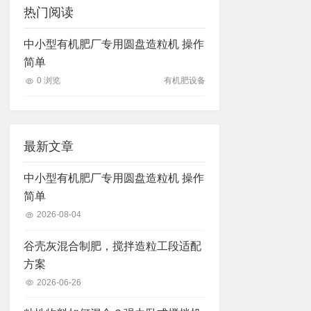
热门阅读
中小型有机肥厂专用圆盘造粒机 操作
简单
0 浏览
有机肥设备
最新文章
中小型有机肥厂专用圆盘造粒机 操作
简单
2026-08-04
谷壳灰混合制肥，搅拌造粒工段适配
方案
2026-06-26