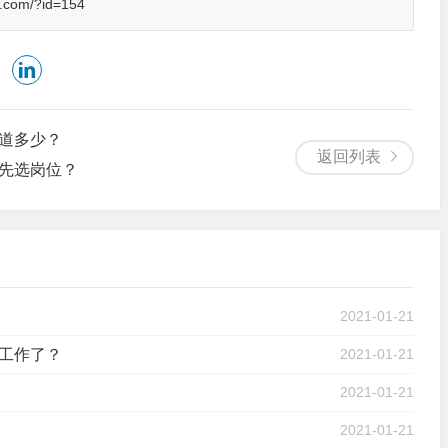
c.com/?id=154
道多少？
返回列表
先选岗位？
2021-01-21
工作了？
2021-01-21
2021-01-21
2021-01-21