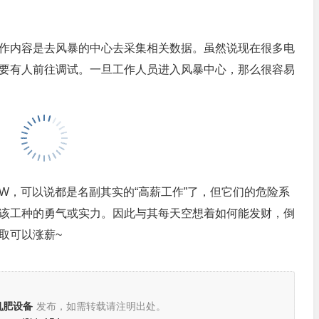
作内容是去风暴的中心去采集相关数据。虽然说现在很多电
要有人前往调试。一旦工作人员进入风暴中心，那么很容易
0W，可以说都是名副其实的“高薪工作”了，但它们的危险系
该工种的勇气或实力。因此与其每天空想着如何能发财，倒
取可以涨薪~
机肥设备
发布，如需转载请注明出处。