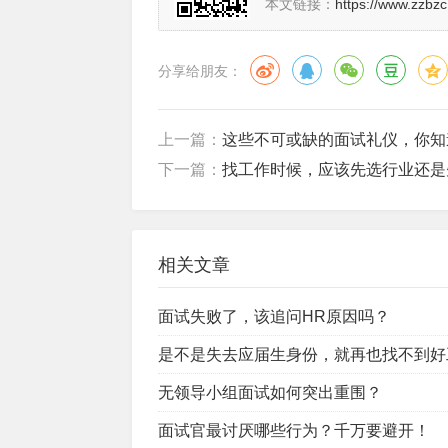
本文链接：
https://www.zzbz
分享给朋友：
上一篇：
这些不可或缺的面试礼仪，你知
下一篇：
找工作时候，应该先选行业还是
相关文章
面试失败了，该追问HR原因吗？
是不是失去应届生身份，就再也找不到好
无领导小组面试如何突出重围？
面试官最讨厌哪些行为？千万要避开！