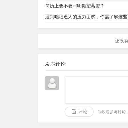
简历上要不要写明期望薪资？
遇到咄咄逼人的压力面试，你需了解这些
发表评论
评论
◎欢迎参与讨论