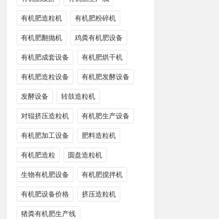
有机肥造粒机
有机肥粉碎机
有机肥翻抛机
鸡粪有机肥设备
有机肥成套设备
有机肥烘干机
有机肥造粒设备
有机肥发酵设备
发酵设备
转鼓造粒机
对辊挤压造粒机
有机肥生产设备
有机肥加工设备
肥料造粒机
有机肥造粒
圆盘造粒机
生物有机肥设备
有机肥搅拌机
有机肥设备价格
挤压造粒机
猪粪有机肥生产线