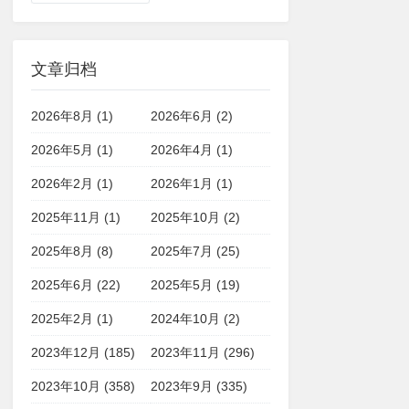
文章归档
2026年8月 (1)
2026年6月 (2)
2026年5月 (1)
2026年4月 (1)
2026年2月 (1)
2026年1月 (1)
2025年11月 (1)
2025年10月 (2)
2025年8月 (8)
2025年7月 (25)
2025年6月 (22)
2025年5月 (19)
2025年2月 (1)
2024年10月 (2)
2023年12月 (185)
2023年11月 (296)
2023年10月 (358)
2023年9月 (335)