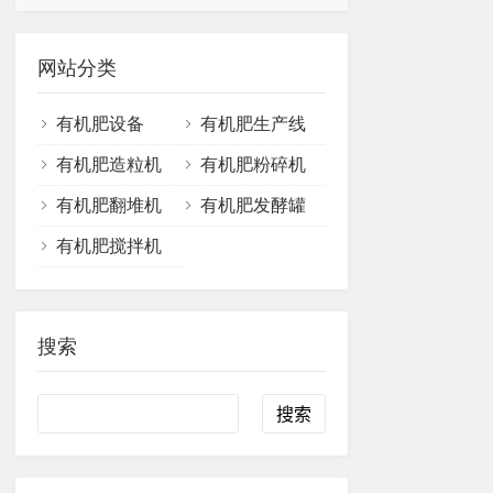
网站分类
有机肥设备
有机肥生产线
有机肥造粒机
有机肥粉碎机
有机肥翻堆机
有机肥发酵罐
有机肥搅拌机
搜索