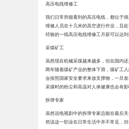
高压电线维修工
我们日常所能看到的高压电线，都位于很
维修人员在十几米的高空进行作业，且处
经验的一线高压电线维修工月薪可以达到
采煤矿工
虽然现在机械采煤越来越多，但在国内还
两年随着煤矿产业的整体下滑，煤矿工人
会按照国家安全要求来放支撑物，一旦发
采煤时的粉尘和高温对人体健康也会有影
拆弹专家
虽然说电视剧中的拆弹专家总能在最后关
然说这一职业在日常生活中并不常见，但