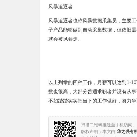
风暴追逐者
风暴追逐者也称风暴数据采集员，主要工
子产品能够做到自动采集数据，但依旧需
就会被风卷走。
以上列举的四种工作，月薪可以达到1-1
数也很高，大部分普通求职者并没有从事
不如踏踏实实把当下的工作做好，努力争
扫描二维码推送至手机访问。
版权声明：本文由
华之强有