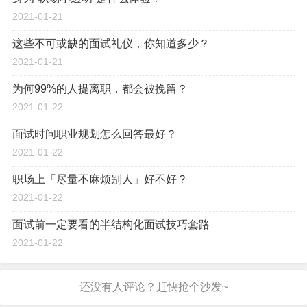
2021-01-21
这些不可或缺的面试礼仪，你知道多少？
2021-01-21
为何99%的人提离职，都会被挽留？
2021-01-22
面试时问职业规划怎么回答最好？
2021-01-22
职场上「尽量不麻烦别人」好不好？
2021-01-22
面试前一定要看的半结构化面试技巧套路
2021-01-22