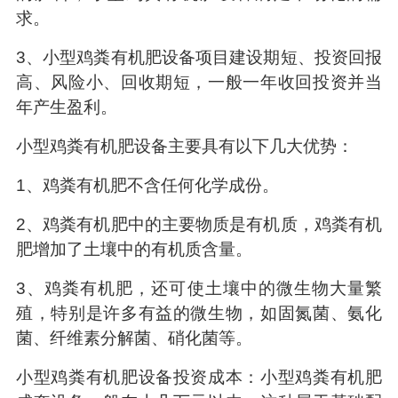
求。
3
、小型鸡粪有机肥设备项目建设期短、投资回报
高、风险小、回收期短，一般一年收回投资并当
年产生盈利。
小型鸡粪有机肥设备主要具有以下几大优势：
1
、鸡粪有机肥不含任何化学成份。
2
、鸡粪有机肥中的主要物质是有机质，鸡粪有机
肥增加了土壤中的有机质含量。
3
、鸡粪有机肥，还可使土壤中的微生物大量繁
殖，特别是许多有益的微生物，如固氮菌、氨化
菌、纤维素分解菌、硝化菌等。
小型鸡粪有机肥设备投资成本：小型鸡粪有机肥