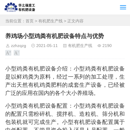
当前位置：
首页
>
有机肥生产线
> 正文内容
养鸡场小型鸡粪有机肥设备特点与优势
zzhzqzg
2021-05-11
有机肥生产线
2190
小型鸡粪有机肥设备介绍：小型鸡粪有机肥设备
是以鲜鸡粪为原料，经过一系列的加工处理，生
产出天然有机鸡粪肥料的成套生产设备，已经被
广泛的应用在国内的各个大小养殖场。
小型鸡粪有机肥设备配置：小型鸡粪有机肥设备
的配置只需粉碎机、搅拌机、造粒机、筛分机和
包装机就可完成生产。小型有机肥设备配置属于