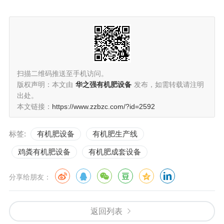
扫描二维码推送至手机访问。
版权声明：本文由
华之强有机肥设备
发布，如需转载请注明
出处。
本文链接：
https://www.zzbzc.com/?id=2592
标签:
有机肥设备
有机肥生产线
鸡粪有机肥设备
有机肥成套设备
分享给朋友：
返回列表