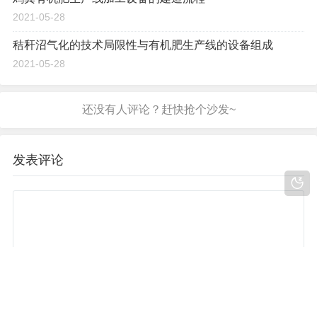
2021-05-28
秸秆沼气化的技术局限性与有机肥生产线的设备组成
2021-05-28
发表评论
评论
◎欢迎参与讨论，请在这里发表您的看法和观点。