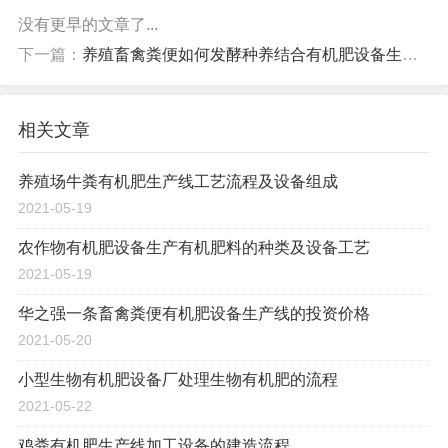
没有更早的文章了...
下一篇：
养殖畜禽粪便如何发酵种养结合有机肥设备生产过程
相关文章
养殖场牛粪有机肥生产线工艺流程及设备组成
2021-05-19
农作物有机肥设备生产有机肥料的种类及设备工艺
2021-05-19
华之强一条畜禽粪便有机肥设备生产线的投资价格
2021-05-20
小型生物有机肥设备厂处理生物有机肥的流程
2021-05-22
鸡粪有机肥生产线加工设备的建造流程