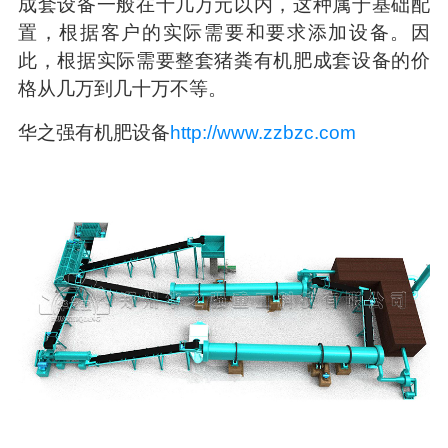
成套设备一般在十几万元以内，这种属于基础配
置，根据客户的实际需要和要求添加设备。因
此，根据实际需要整套猪粪有机肥成套设备的价
格从几万到几十万不等。
华之强有机肥设备
http://www.zzbzc.com