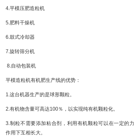
4.平模压肥造粒机
5.肥料干燥机
6.鼓式冷却器
7.旋转筛分机
8.自动包装机
平模造粒机有机肥生产线的优势：
1.这台机器生产的是球形颗粒。
2.有机物含量可高达100％，以实现纯有机颗粒化。
3.制粒不需要添加粘合剂，利用有机颗粒可以在一定的力
作用下互相长大。