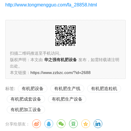
http://www.tongmengguo.com/fa_28858.html
扫描二维码推送至手机访问。
版权声明：本文由
华之强有机肥设备
发布，如需转载请注明
出处。
本文链接：
https://www.zzbzc.com/?id=2688
标签:
有机肥设备
有机肥生产线
有机肥造粒机
有机肥成套设备
有机肥生产设备
有机肥加工设备
分享给朋友：