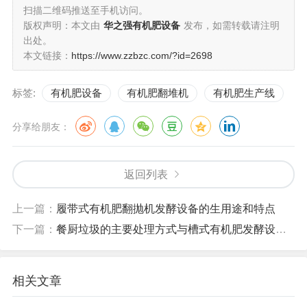
扫描二维码推送至手机访问。
版权声明：本文由
华之强有机肥设备
发布，如需转载请注明
出处。
本文链接：
https://www.zzbzc.com/?id=2698
标签:
有机肥设备
有机肥翻堆机
有机肥生产线
分享给朋友：
返回列表
上一篇：
履带式有机肥翻抛机发酵设备的生用途和特点
下一篇：
餐厨垃圾的主要处理方式与槽式有机肥发酵设备的工作原理
相关文章