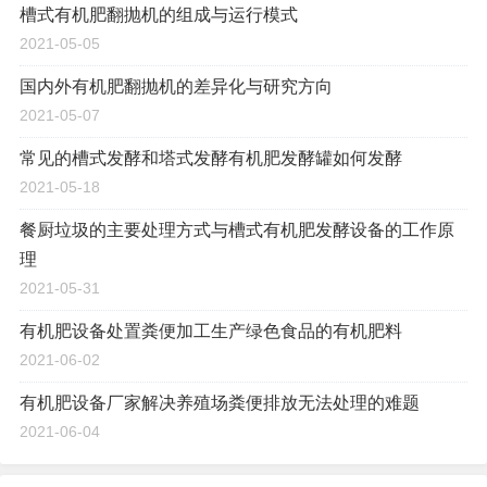
槽式有机肥翻抛机的组成与运行模式
2021-05-05
国内外有机肥翻抛机的差异化与研究方向
2021-05-07
常见的槽式发酵和塔式发酵有机肥发酵罐如何发酵
2021-05-18
餐厨垃圾的主要处理方式与槽式有机肥发酵设备的工作原
理
2021-05-31
有机肥设备处置粪便加工生产绿色食品的有机肥料
2021-06-02
有机肥设备厂家解决养殖场粪便排放无法处理的难题
2021-06-04