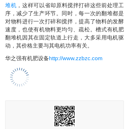
堆机
，这样可以省却原料搅拌打碎这些前处理工
序，减少了生产环节。同时，每一次的翻堆都是
对物料进行一次打碎和搅拌，提高了物料的发酵
速度，也使有机物料更均匀、疏松。槽式有机肥
翻堆机因其在固定轨道上行走，大多采用电机驱
动，其价格主要与其电机功率有关。
华之强有机肥设备
http://www.zzbzc.com