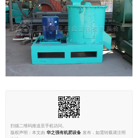
扫描二维码推送至手机访问。
版权声明：本文由
华之强有机肥设备
发布，如需转载请注明