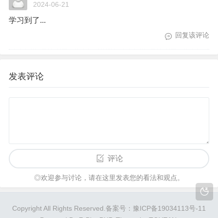
2024-06-21
学习到了...
回复该评论
发表评论
评论
◎欢迎参与讨论，请在这里发表您的看法和观点。
Copyright All Rights Reserved.
备案号：豫ICP备19034113号-11