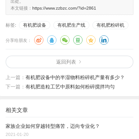
出处。
本文链接：
https://www.zzbzc.com/?id=2861
标签:
有机肥设备
有机肥生产线
有机肥粉碎机
分享给朋友：
返回列表
上一篇：
有机肥设备中的半湿物料粉碎机产量有多少？
下一篇：
有机肥造粒工艺中原料如何粉碎搅拌均匀
相关文章
家族企业如何穿越转型痛苦，迈向专业化？
2021-01-20