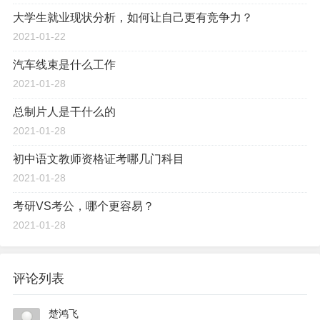
大学生就业现状分析，如何让自己更有竞争力？
2021-01-22
汽车线束是什么工作
2021-01-28
总制片人是干什么的
2021-01-28
初中语文教师资格证考哪几门科目
2021-01-28
考研VS考公，哪个更容易？
2021-01-28
评论列表
楚鸿飞