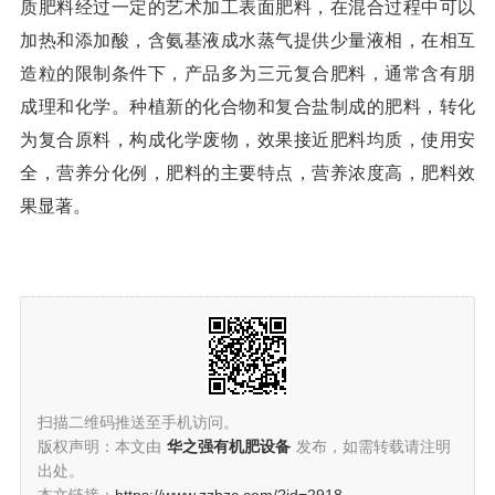
质肥料经过一定的艺术加工表面肥料，在混合过程中可以
加热和添加酸，含氨基液成水蒸气提供少量液相，在相互
造粒的限制条件下，产品多为三元复合肥料，通常含有朋
成理和化学。种植新的化合物和复合盐制成的肥料，转化
为复合原料，构成化学废物，效果接近肥料均质，使用安
全，营养分化例，肥料的主要特点，营养浓度高，肥料效
果显著。
扫描二维码推送至手机访问。
版权声明：本文由
华之强有机肥设备
发布，如需转载请注明
出处。