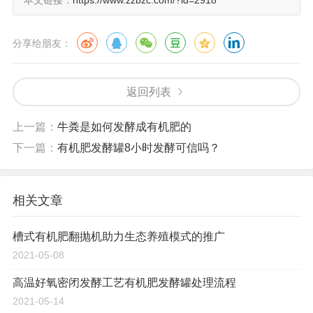
本文链接：
https://www.zzbzc.com/?id=2918
分享给朋友：
返回列表
上一篇：
牛粪是如何发酵成有机肥的
下一篇：
有机肥发酵罐8小时发酵可信吗？
相关文章
槽式有机肥翻抛机助力生态养殖模式的推广
2021-05-08
高温好氧密闭发酵工艺有机肥发酵罐处理流程
2021-05-14