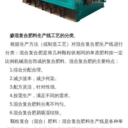
掺混复合肥料生产线工艺的分类
。
根据生产方法（或制造工艺）对混合复合肥生产线进行
分类：混合复合肥是将几种颗粒状相同的单质肥料按一定
比例机械混合而成的复合肥料。混合复合肥的主要特点：
1.综合分配合理。
2.减少波本，减少何染。
3.配方灵活，针对性强。
4.按需生产，满足不同的需求。
5.混合复合肥料分离不均匀。
6.混合复合肥易吸湿结块。
颗粒复合（混合）肥料：混合复合肥料生产线是各种单