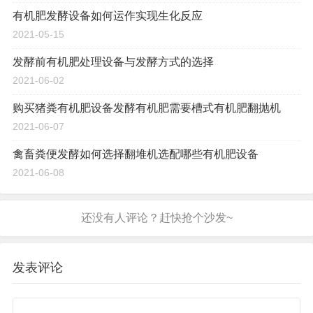
有机肥发酵设备如何运作实现生化反应
2021-05-15
发酵前有机肥处理设备与发酵方式的选择
2021-06-02
购买猪粪有机肥设备发酵有机肥需要槽式有机肥翻抛机
2021-06-07
禽畜粪便发酵如何选择翻堆机选配哪些有机肥设备
2021-06-08
发表评论