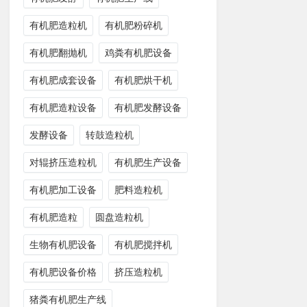
有机肥造粒机
有机肥粉碎机
有机肥翻抛机
鸡粪有机肥设备
有机肥成套设备
有机肥烘干机
有机肥造粒设备
有机肥发酵设备
发酵设备
转鼓造粒机
对辊挤压造粒机
有机肥生产设备
有机肥加工设备
肥料造粒机
有机肥造粒
圆盘造粒机
生物有机肥设备
有机肥搅拌机
有机肥设备价格
挤压造粒机
猪粪有机肥生产线