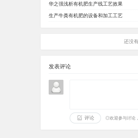
华之强浅析有机肥生产线工艺效果
生产牛粪有机肥的设备和加工工艺
发表评论
评论
◎欢迎参与讨论