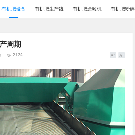
有机肥设备
有机肥生产线
有机肥造粒机
有机肥粉碎
产周期
备
2124