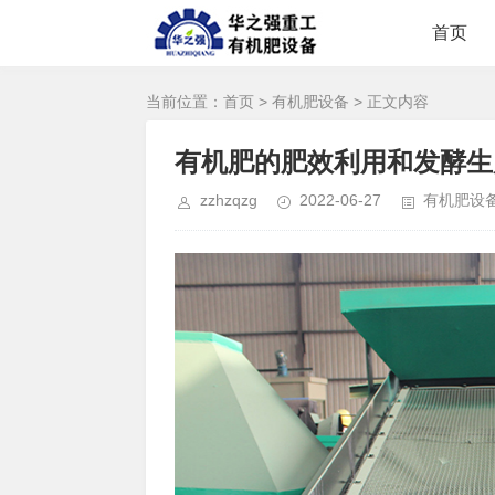
首页
当前位置：
首页
>
有机肥设备
> 正文内容
有机肥的肥效利用和发酵生
zzhzqzg
2022-06-27
有机肥设