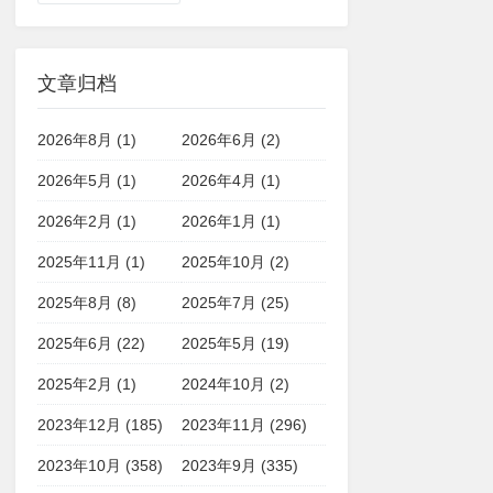
文章归档
2026年8月 (1)
2026年6月 (2)
2026年5月 (1)
2026年4月 (1)
2026年2月 (1)
2026年1月 (1)
2025年11月 (1)
2025年10月 (2)
2025年8月 (8)
2025年7月 (25)
2025年6月 (22)
2025年5月 (19)
2025年2月 (1)
2024年10月 (2)
2023年12月 (185)
2023年11月 (296)
2023年10月 (358)
2023年9月 (335)