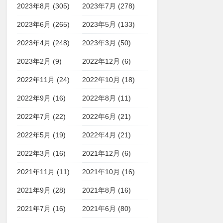
2023年8月 (305)
2023年7月 (278)
2023年6月 (265)
2023年5月 (133)
2023年4月 (248)
2023年3月 (50)
2023年2月 (9)
2022年12月 (6)
2022年11月 (24)
2022年10月 (18)
2022年9月 (16)
2022年8月 (11)
2022年7月 (22)
2022年6月 (21)
2022年5月 (19)
2022年4月 (21)
2022年3月 (16)
2021年12月 (6)
2021年11月 (11)
2021年10月 (16)
2021年9月 (28)
2021年8月 (16)
2021年7月 (16)
2021年6月 (80)