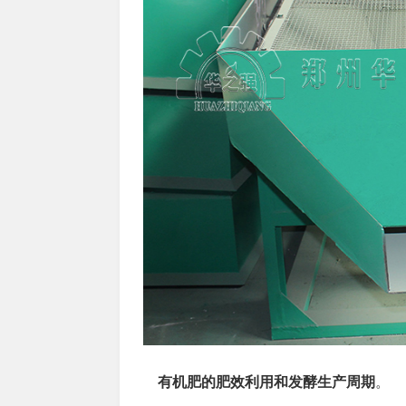
有机肥的肥效利用和发酵生产周期
。