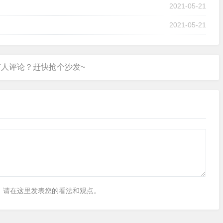
2021-05-21
2021-05-21
，请在这里发表您的看法和观点。