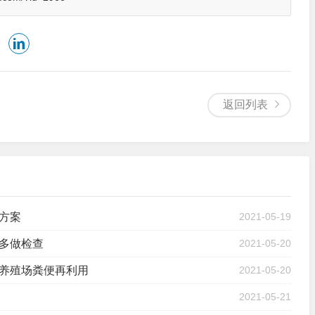
返回列表
方案
2021-05-19
多做检查
2021-05-20
养殖场粪便再利用
2021-05-20
2021-05-21