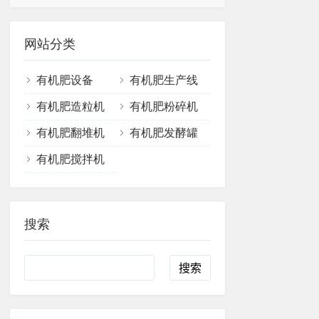
网站分类
有机肥设备
有机肥生产线
有机肥造粒机
有机肥粉碎机
有机肥翻堆机
有机肥发酵罐
有机肥搅拌机
搜索