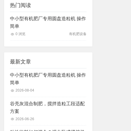
热门阅读
中小型有机肥厂专用圆盘造粒机 操作
简单
0 浏览
有机肥设备
最新文章
中小型有机肥厂专用圆盘造粒机 操作
简单
2026-08-04
谷壳灰混合制肥，搅拌造粒工段适配
方案
2026-06-26