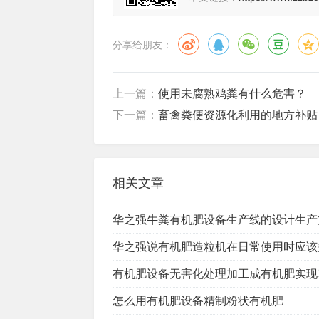
分享给朋友：
上一篇：
使用未腐熟鸡粪有什么危害？
下一篇：
畜禽粪便资源化利用的地方补贴
相关文章
华之强牛粪有机肥设备生产线的设计生产
华之强说有机肥造粒机在日常使用时应该
有机肥设备无害化处理加工成有机肥实现
怎么用有机肥设备精制粉状有机肥