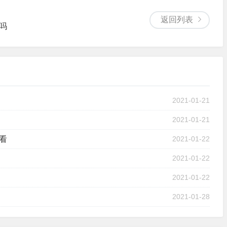
返回列表
吗
2021-01-21
2021-01-21
看
2021-01-22
2021-01-22
2021-01-22
2021-01-28