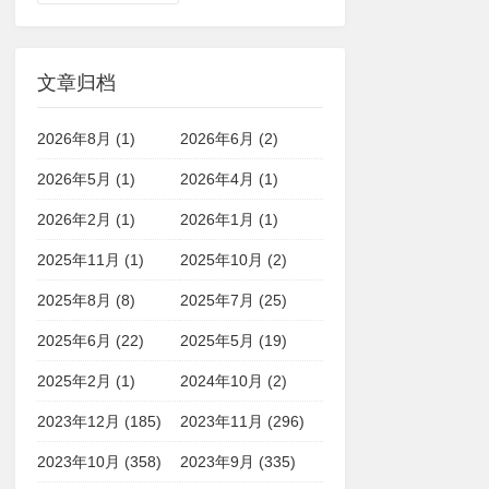
文章归档
2026年8月 (1)
2026年6月 (2)
2026年5月 (1)
2026年4月 (1)
2026年2月 (1)
2026年1月 (1)
2025年11月 (1)
2025年10月 (2)
2025年8月 (8)
2025年7月 (25)
2025年6月 (22)
2025年5月 (19)
2025年2月 (1)
2024年10月 (2)
2023年12月 (185)
2023年11月 (296)
2023年10月 (358)
2023年9月 (335)