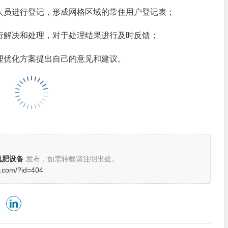
人员进行登记，形成网格区域的常住用户登记表；
行解决和处理，对于处理结果进行及时反馈；
理优化方案提出自己的意见和建议。
机肥设备
发布，如需转载请注明出处。
c.com/?id=404