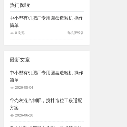
热门阅读
中小型有机肥厂专用圆盘造粒机 操作
简单
0 浏览
有机肥设备
最新文章
中小型有机肥厂专用圆盘造粒机 操作
简单
2026-08-04
谷壳灰混合制肥，搅拌造粒工段适配
方案
2026-06-26