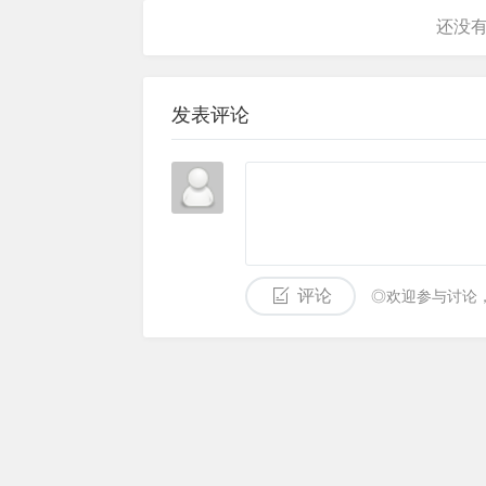
发表评论
评论
◎欢迎参与讨论