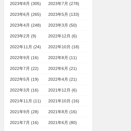
2023年8月 (305)
2023年7月 (278)
2023年6月 (265)
2023年5月 (133)
2023年4月 (248)
2023年3月 (50)
2023年2月 (9)
2022年12月 (6)
2022年11月 (24)
2022年10月 (18)
2022年9月 (16)
2022年8月 (11)
2022年7月 (22)
2022年6月 (21)
2022年5月 (19)
2022年4月 (21)
2022年3月 (16)
2021年12月 (6)
2021年11月 (11)
2021年10月 (16)
2021年9月 (28)
2021年8月 (16)
2021年7月 (16)
2021年6月 (80)