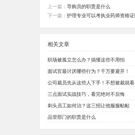
上一篇：
导购员的职责是什么
下一篇：
护理专业可以考执业药师资格证
相关文章
职场被孤立怎么办？搞懂这些不用怕
面试官最讨厌哪些行为？千万要避开！
公司裁员先从这些人下手！不想被裁就看
三点面试实战技巧，看完绝对不后悔
刺头员工如何治？这三招让他服服帖帖
品管部门的职责是什么