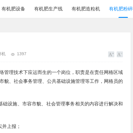
有机肥设备
有机肥生产线
有机肥造粒机
有机肥粉碎
碎机
1397
络管理技术下应运而生的一个岗位，职责是在责任网格区域
市貌、社会事务管理、公共基础设施管理等工作，网格员的
基础设施、市容市貌、社会管理事务相关的内容进行解决和
实并上报；