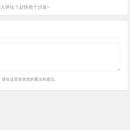
，请在这里发表您的看法和观点。