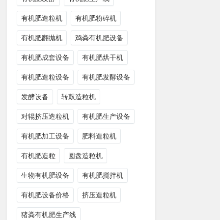
有机肥造粒机
有机肥粉碎机
有机肥翻抛机
鸡粪有机肥设备
有机肥成套设备
有机肥烘干机
有机肥造粒设备
有机肥发酵设备
发酵设备
转鼓造粒机
对辊挤压造粒机
有机肥生产设备
有机肥加工设备
肥料造粒机
有机肥造粒
圆盘造粒机
生物有机肥设备
有机肥搅拌机
有机肥设备价格
挤压造粒机
猪粪有机肥生产线