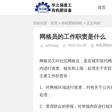
首页
当前位置：
首页
>
有机肥粉碎机
> 正文内容
网格员的工作职责是什么
zzhzqzg
2021-01-28
有机肥粉
网格员又叫社区网格员，是在城市现代网
内进行巡查、核实和上报，处理关于市容
主要工作职责有：
1、对网格区域进行巡查，对有关于公共
处理；
2、受理群众的举报，对举报内容进行核