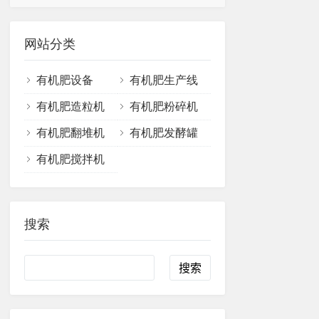
网站分类
有机肥设备
有机肥生产线
有机肥造粒机
有机肥粉碎机
有机肥翻堆机
有机肥发酵罐
有机肥搅拌机
搜索