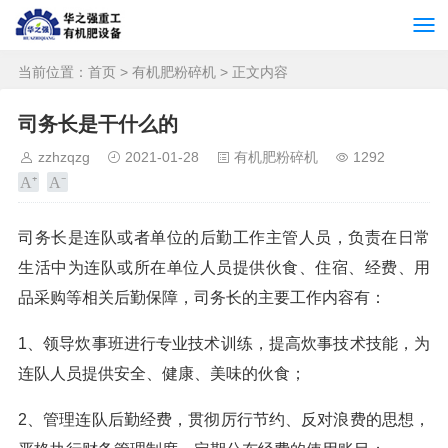
当前位置：
首页
>
有机肥粉碎机
> 正文内容
司务长是干什么的
zzhzqzg
2021-01-28
有机肥粉碎机
1292
司务长是连队或者单位的后勤工作主管人员，负责在日常
生活中为连队或所在单位人员提供伙食、住宿、经费、用
品采购等相关后勤保障，司务长的主要工作内容有：
1、领导炊事班进行专业技术训练，提高炊事技术技能，为
连队人员提供安全、健康、美味的伙食；
2、管理连队后勤经费，贯彻厉行节约、反对浪费的思想，