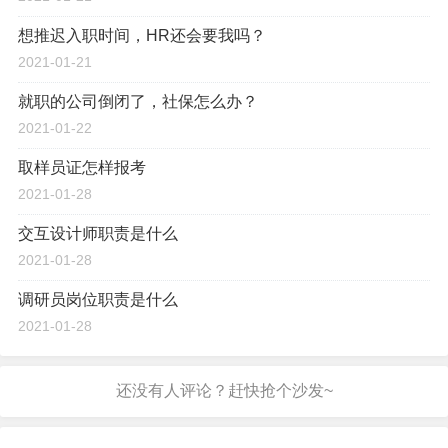
想推迟入职时间，HR还会要我吗？
2021-01-21
就职的公司倒闭了，社保怎么办？
2021-01-22
取样员证怎样报考
2021-01-28
交互设计师职责是什么
2021-01-28
调研员岗位职责是什么
2021-01-28