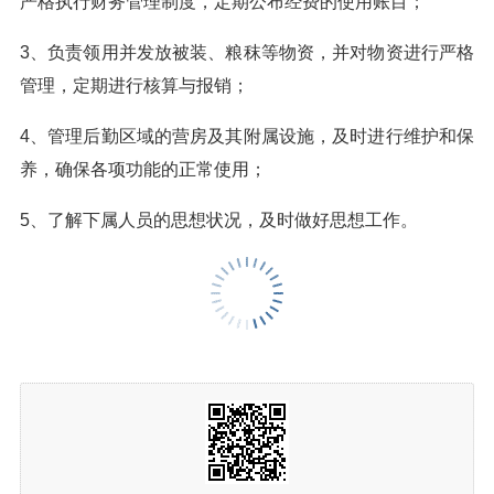
严格执行财务管理制度，定期公布经费的使用账目；
3、负责领用并发放被装、粮秣等物资，并对物资进行严格
管理，定期进行核算与报销；
4、管理后勤区域的营房及其附属设施，及时进行维护和保
养，确保各项功能的正常使用；
5、了解下属人员的思想状况，及时做好思想工作。