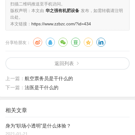
扫描二维码推送至手机访问。
版权声明：本文由
华之强有机肥设备
发布，如需转载请注明
出处。
本文链接：
https://www.zzbzc.com/?id=434
分享给朋友：
返回列表
上一篇：
航空票务员是干什么的
下一篇：
法医是干什么的
相关文章
身为“职场小透明”是什么体验？
2021-01-21