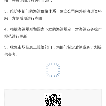
输，并将详细过程进行记录；
3、维护本部门的海运价格体系，建立公司内外的海运资料
站，方便后期进行查阅；
4、根据海运规则和国家下发的海运规定，对海运业务操作
规范进行更新；
5、收集市场信息上报给部门，为部门制定后续业务计划提
供参考。