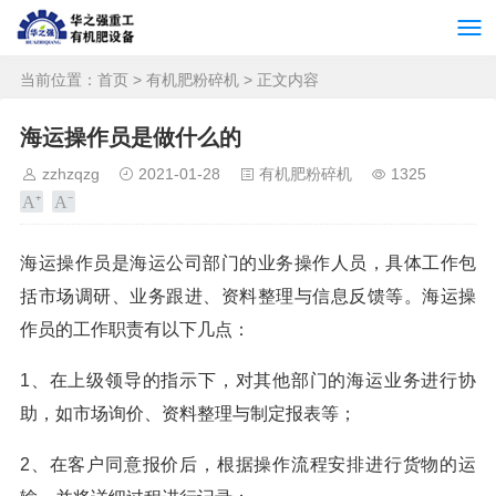
当前位置：
首页
>
有机肥粉碎机
> 正文内容
海运操作员是做什么的
zzhzqzg
2021-01-28
有机肥粉碎机
1325
海运操作员是海运公司部门的业务操作人员，具体工作包
括市场调研、业务跟进、资料整理与信息反馈等。海运操
作员的工作职责有以下几点：
1、在上级领导的指示下，对其他部门的海运业务进行协
助，如市场询价、资料整理与制定报表等；
2、在客户同意报价后，根据操作流程安排进行货物的运