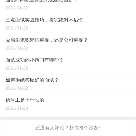
2021-01-22
三点面试实战技巧，看完绝对不后悔
2021-01-22
应届生求职岗位重要，还是公司重要？
2021-01-22
面试成功的小窍门有哪些？
2021-01-22
如何拒绝答应好的面试？
2021-01-22
信号工是干什么的
2021-01-28