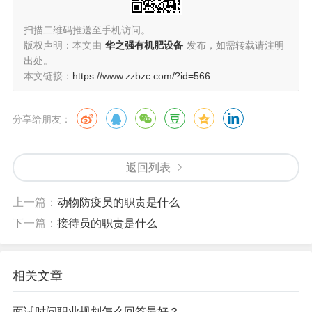
扫描二维码推送至手机访问。
版权声明：本文由
华之强有机肥设备
发布，如需转载请注明
出处。
本文链接：
https://www.zzbzc.com/?id=566
分享给朋友：
返回列表
上一篇：
动物防疫员的职责是什么
下一篇：
接待员的职责是什么
相关文章
面试时问职业规划怎么回答最好？