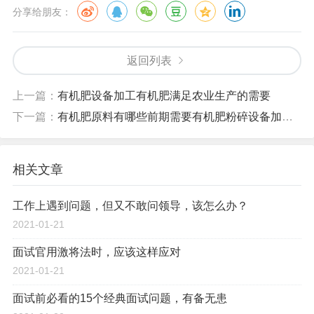
分享给朋友：
返回列表
上一篇：
有机肥设备加工有机肥满足农业生产的需要
下一篇：
有机肥原料有哪些前期需要有机肥粉碎设备加工处理
相关文章
工作上遇到问题，但又不敢问领导，该怎么办？
2021-01-21
面试官用激将法时，应该这样应对
2021-01-21
面试前必看的15个经典面试问题，有备无患