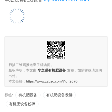
扫描二维码推送至手机访问。
版权声明：本文由
华之强有机肥设备
发布，如需转载请注明
出处。
本文链接：
https://www.zzbzc.com/?id=2670
标签:
有机肥设备
有机肥设备发酵
有机肥设备粉碎