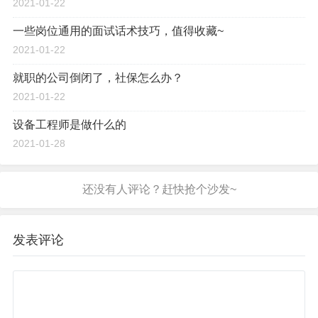
2021-01-22
一些岗位通用的面试话术技巧，值得收藏~
2021-01-22
就职的公司倒闭了，社保怎么办？
2021-01-22
设备工程师是做什么的
2021-01-28
发表评论