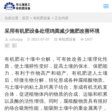
当前位置：
首页
>
有机肥设备
> 正文内容
采用有机肥设备处理鸡粪减少施肥改善环境
zzhzqzg
2021-07-07
有机肥设备
1937
有机肥在十壤中分解，可有效改善上壤理化性
质，使土壤耕性变好，提高土壤的保水、保肥能
力，有利于作物高产和稳产。有机肥进人土壤
后，经微生物分解，转化形成各种腐殖酸物质。
与土壤中的粘土及钙离子结合，形成有机无机复
合体．促进植物体内的物质的合成、运输和积累
以及酶的活性增强。同时，腐殖酸物质具有很好
的络合吸附性能，能吸附土壤中的重金属离子，