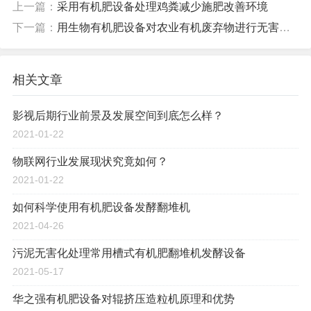
上一篇：
采用有机肥设备处理鸡粪减少施肥改善环境
下一篇：
用生物有机肥设备对农业有机废弃物进行无害化处理
相关文章
影视后期行业前景及发展空间到底怎么样？
2021-01-22
物联网行业发展现状究竟如何？
2021-01-22
如何科学使用有机肥设备发酵翻堆机
2021-04-26
污泥无害化处理常用槽式有机肥翻堆机发酵设备
2021-05-17
华之强有机肥设备对辊挤压造粒机原理和优势