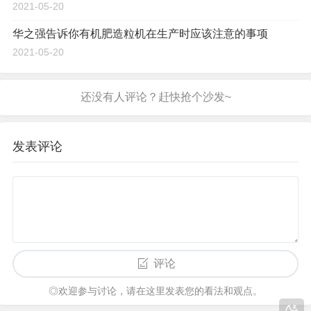
2021-05-20
华之强告诉你有机肥造粒机在生产时应该注意的事项
2021-05-20
发表评论
评论
◎欢迎参与讨论，请在这里发表您的看法和观点。