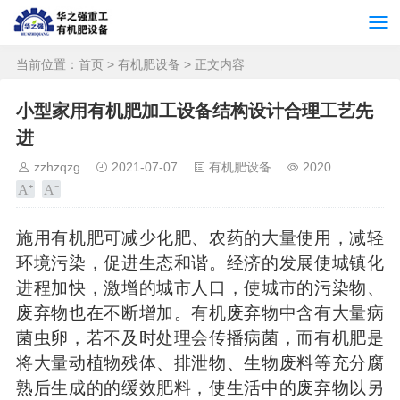
当前位置：
首页
>
有机肥设备
> 正文内容
小型家用有机肥加工设备结构设计合理工艺先
进
zzhzqzg
2021-07-07
有机肥设备
2020
施用有机肥可减少化肥、农药的大量使用，减轻
环境污染，促进生态和谐。经济的发展使城镇化
进程加快，激增的城市人口，使城市的污染物、
废弃物也在不断增加。有机废弃物中含有大量病
菌虫卵，若不及时处理会传播病菌，而有机肥是
将大量动植物残体、排泄物、生物废料等充分腐
熟后生成的的缓效肥料，使生活中的废弃物以另