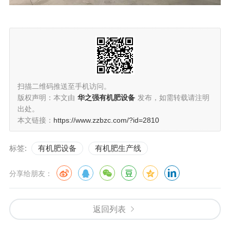
扫描二维码推送至手机访问。
版权声明：本文由
华之强有机肥设备
发布，如需转载请注明
出处。
本文链接：
https://www.zzbzc.com/?id=2810
标签:
有机肥设备
有机肥生产线
分享给朋友：
返回列表