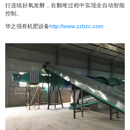
行连续好氧发酵，在翻堆过程中实现全自动智能
控制。
华之强有机肥设备
http://www.zzbzc.com